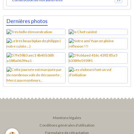
Dernières photos
Mentions légales
Conditions générales d'utilisation
Formulaire de rétractation