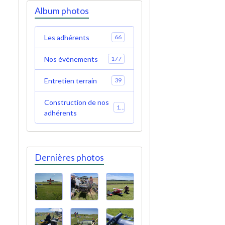
Album photos
Les adhérents
66
Nos événements
177
Entretien terrain
39
Construction de nos
19
adhérents
Dernières photos