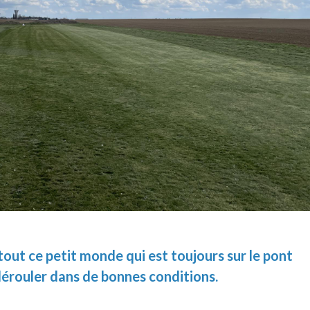
tout ce petit monde qui est toujours sur le pont
 dérouler dans de bonnes conditions.