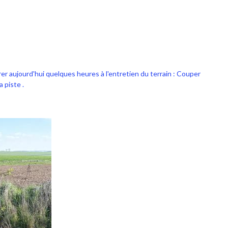
er aujourd'hui quelques heures à l'entretien du terrain : Couper
 piste .