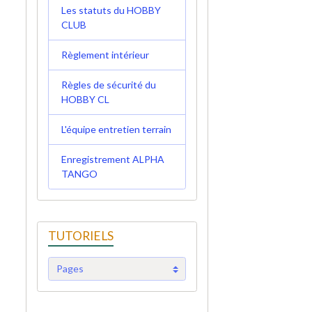
Les statuts du HOBBY
CLUB
Règlement intérieur
Règles de sécurité du
HOBBY CL
L'équipe entretien terrain
Enregistrement ALPHA
TANGO
TUTORIELS