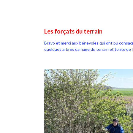
Les forçats du terrain
Bravo et merci aux bénevoles qui ont pu consacr
quelques arbres damage du terrain et tonte de la