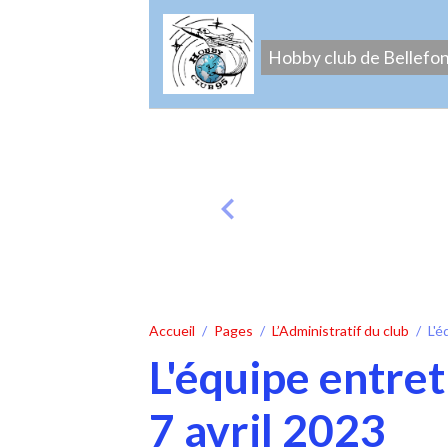
Hobby club de Bellefo
Accueil
Pages
L’Administratif du club
L'é
L'équipe entret
7 avril 2023