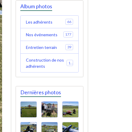
Album photos
Les adhérents
66
Nos événements
177
Entretien terrain
39
Construction de nos
19
adhérents
Dernières photos