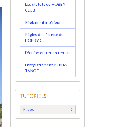
Les statuts du HOBBY
CLUB
Règlement intérieur
Règles de sécurité du
HOBBY CL
L'équipe entretien terrain
Enregistrement ALPHA
TANGO
TUTORIELS