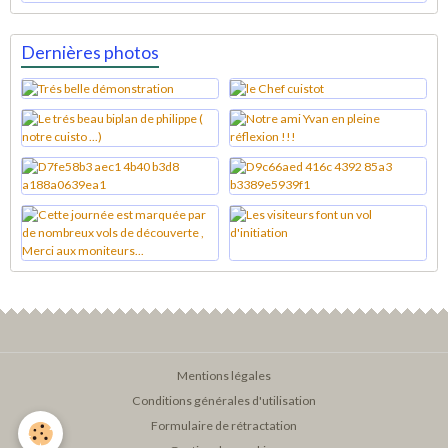
Dernières photos
Mentions légales
Conditions générales d'utilisation
Formulaire de rétractation