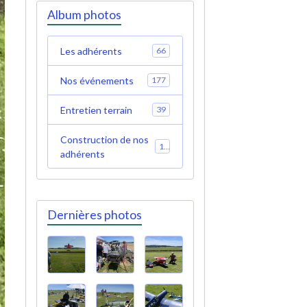
Album photos
Les adhérents
66
Nos événements
177
Entretien terrain
39
Construction de nos
19
adhérents
Dernières photos