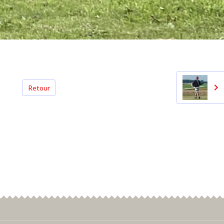
Retour