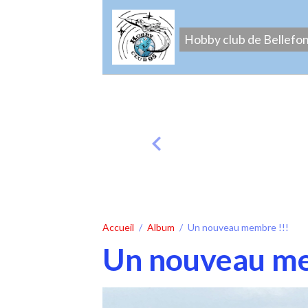
Hobby club de Bellefo
Accueil
Album
Un nouveau membre !!!
Un nouveau me