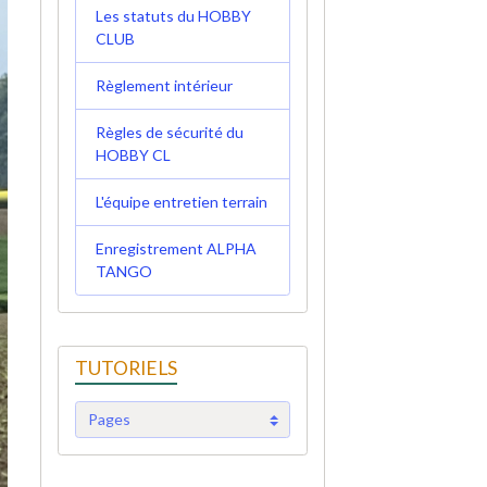
Les statuts du HOBBY
CLUB
Règlement intérieur
Règles de sécurité du
HOBBY CL
L'équipe entretien terrain
Enregistrement ALPHA
TANGO
TUTORIELS