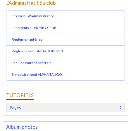
L’Administratif du club
Le conseil d'administration
Les statuts du HOBBY CLUB
Règlement intérieur
Règles de sécurité du HOBBY CL
L'équipe entretien terrain
Enregistrement ALPHA TANGO
TUTORIELS
Album photos