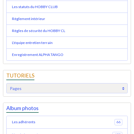
Les statuts du HOBBY CLUB
Règlement intérieur
Règles de sécurité du HOBBY CL
L'équipe entretien terrain
Enregistrement ALPHA TANGO
TUTORIELS
Album photos
Les adhérents
66