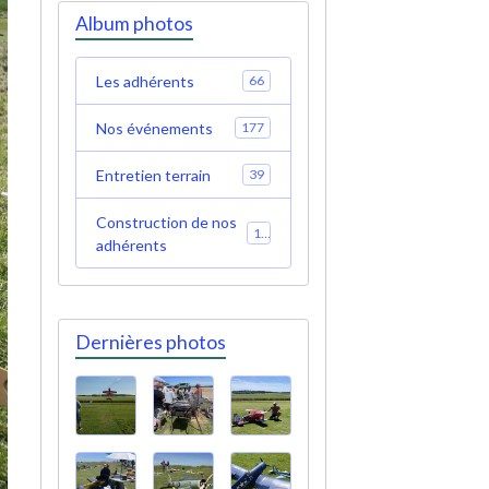
Album photos
Les adhérents
66
Nos événements
177
Entretien terrain
39
Construction de nos
19
adhérents
Dernières photos