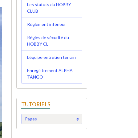
Les statuts du HOBBY
CLUB
Règlement intérieur
Règles de sécurité du
HOBBY CL
L'équipe entretien terrain
Enregistrement ALPHA
TANGO
TUTORIELS