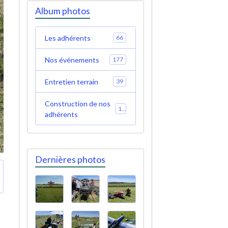
Album photos
Les adhérents
66
Nos événements
177
Entretien terrain
39
Construction de nos
19
adhérents
Dernières photos