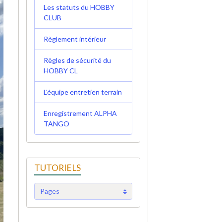
Les statuts du HOBBY
CLUB
Règlement intérieur
Règles de sécurité du
HOBBY CL
L'équipe entretien terrain
Enregistrement ALPHA
TANGO
TUTORIELS