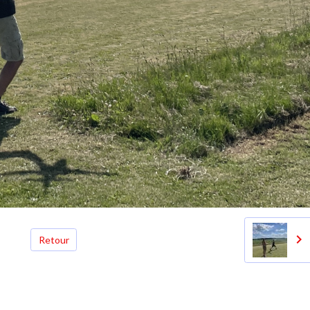
Retour