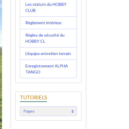
Les statuts du HOBBY
CLUB
Règlement intérieur
Règles de sécurité du
HOBBY CL
L'équipe entretien terrain
Enregistrement ALPHA
TANGO
TUTORIELS