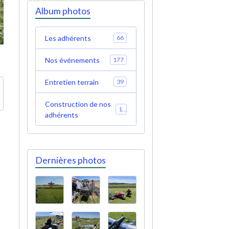
Album photos
Les adhérents
66
Nos événements
177
Entretien terrain
39
Construction de nos
19
adhérents
Dernières photos