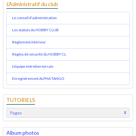
L’Administratif du club
Le conseil d'administration
Les statuts du HOBBY CLUB
Règlement intérieur
Règles de sécurité du HOBBY CL
L'équipe entretien terrain
Enregistrement ALPHA TANGO
TUTORIELS
Album photos