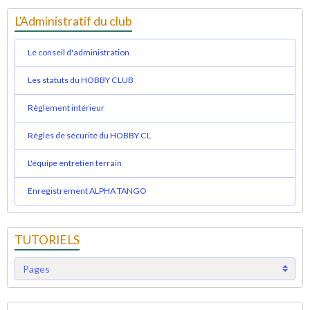
L’Administratif du club
Le conseil d'administration
Les statuts du HOBBY CLUB
Règlement intérieur
Règles de sécurité du HOBBY CL
L'équipe entretien terrain
Enregistrement ALPHA TANGO
TUTORIELS