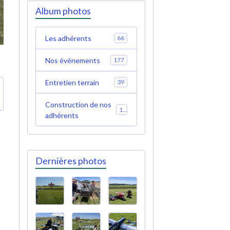
Album photos
Les adhérents
66
Nos événements
177
Entretien terrain
39
Construction de nos
19
adhérents
Dernières photos