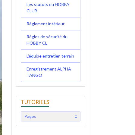
Les statuts du HOBBY
CLUB
Règlement intérieur
Règles de sécurité du
HOBBY CL
L'équipe entretien terrain
Enregistrement ALPHA
TANGO
TUTORIELS