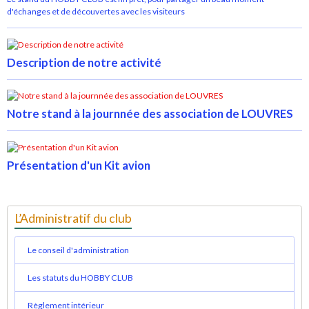
d'échanges et de découvertes avec les visiteurs
Description de notre activité
Notre stand à la journnée des association de LOUVRES
Présentation d'un Kit avion
L’Administratif du club
Le conseil d'administration
Les statuts du HOBBY CLUB
Règlement intérieur