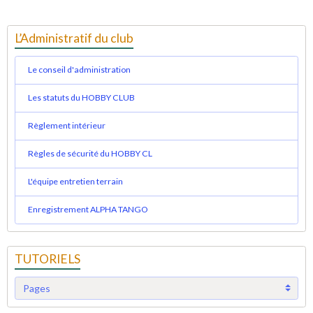
L’Administratif du club
Le conseil d'administration
Les statuts du HOBBY CLUB
Règlement intérieur
Règles de sécurité du HOBBY CL
L'équipe entretien terrain
Enregistrement ALPHA TANGO
TUTORIELS