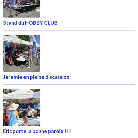
Stand du HOBBY CLUB
Jeremie en pleine discussion
Eric porte la bonne parole !!!!