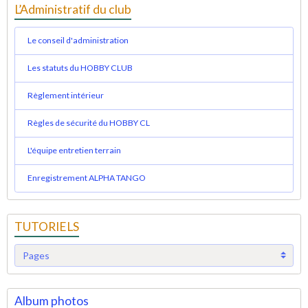
L’Administratif du club
Le conseil d'administration
Les statuts du HOBBY CLUB
Règlement intérieur
Règles de sécurité du HOBBY CL
L'équipe entretien terrain
Enregistrement ALPHA TANGO
TUTORIELS
Album photos