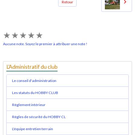
Retour
★
★
★
★
★
Aucune note. Soyez le premier à attribuer une note !
L’Administratif du club
Le conseil d'administration
Les statuts du HOBBY CLUB
Règlement intérieur
Règles de sécurité du HOBBY CL
L'équipe entretien terrain