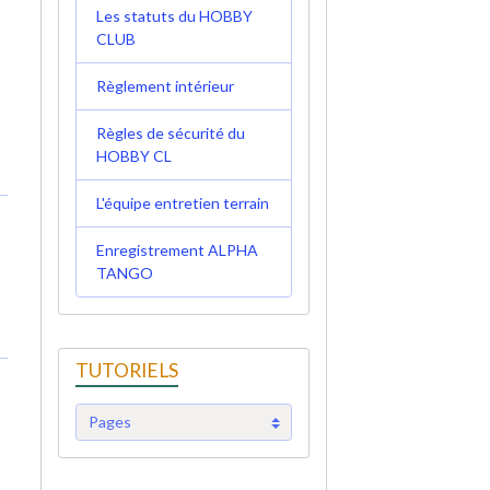
Les statuts du HOBBY
CLUB
Règlement intérieur
Règles de sécurité du
HOBBY CL
L'équipe entretien terrain
Enregistrement ALPHA
TANGO
TUTORIELS