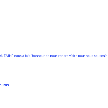
AINE nous a fait l'honneur de nous rendre visite pour nous soutenir
rnums