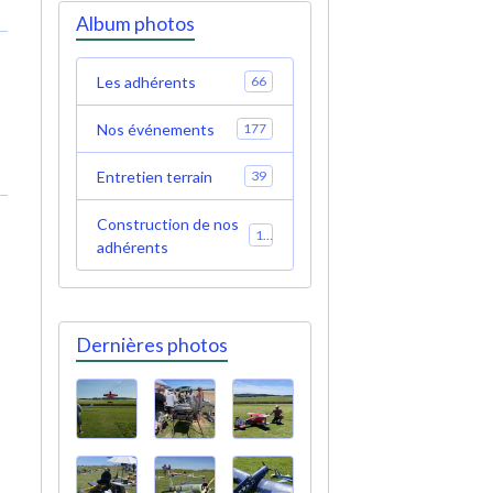
Album photos
Les adhérents
66
Nos événements
177
Entretien terrain
39
Construction de nos
19
adhérents
Dernières photos