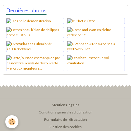
Dernières photos
Mentions légales
Conditions générales d'utilisation
Formulaire de rétractation
Gestion des cookies