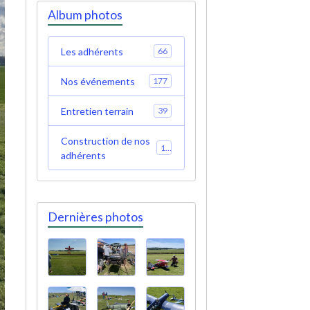
Album photos
Les adhérents
66
Nos événements
177
Entretien terrain
39
Construction de nos
19
adhérents
Dernières photos