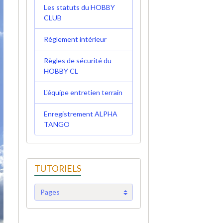
Les statuts du HOBBY
CLUB
Règlement intérieur
Règles de sécurité du
HOBBY CL
L'équipe entretien terrain
Enregistrement ALPHA
TANGO
TUTORIELS