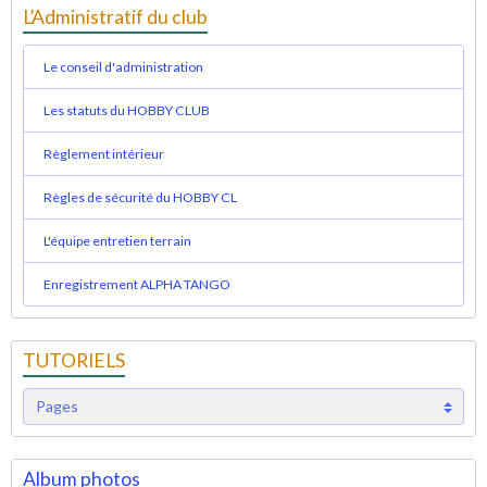
L’Administratif du club
Le conseil d'administration
Les statuts du HOBBY CLUB
Règlement intérieur
Règles de sécurité du HOBBY CL
L'équipe entretien terrain
Enregistrement ALPHA TANGO
TUTORIELS
Album photos