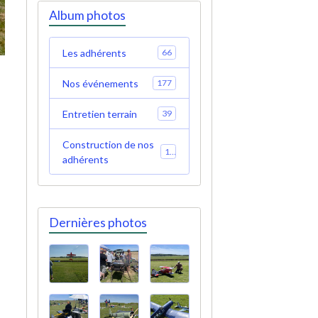
Album photos
Les adhérents
66
Nos événements
177
Entretien terrain
39
Construction de nos
19
adhérents
Dernières photos