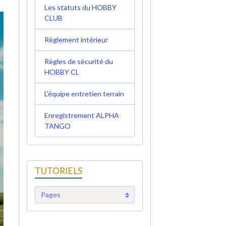
Les statuts du HOBBY
CLUB
Règlement intérieur
Règles de sécurité du
HOBBY CL
L'équipe entretien terrain
Enregistrement ALPHA
TANGO
TUTORIELS